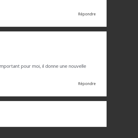
Répondre
 important pour moi, il donne une nouvelle
Répondre