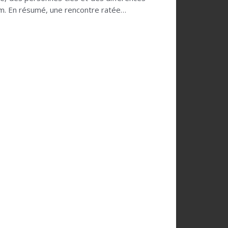
aim. En résumé, une rencontre ratée…