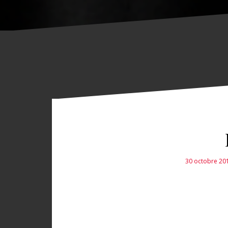
30 octobre 20