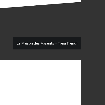
La Maison des Absents – Tana French