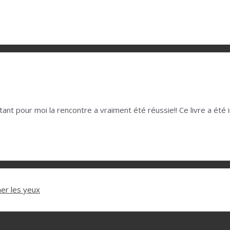
ant pour moi la rencontre a vraiment été réussie!! Ce livre a été
mer les yeux