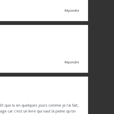
Répondre
Répondre
t que lu en quelques jours comme je l'ai fait,
e car c'est un livre qui vaut la peine qu'on