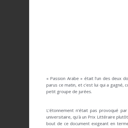
« Passion Arabe » était l’un des deux d
parus ce matin, et c’est lui qui a gagné,
petit groupe de jurées.
L’étonnement n’était pas provoqué par 
universitaire, qu’à un Prix Littéraire plu
bout de ce document exigeant en terme