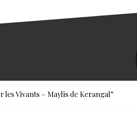
r les Vivants – Maylis de Kerangal
”