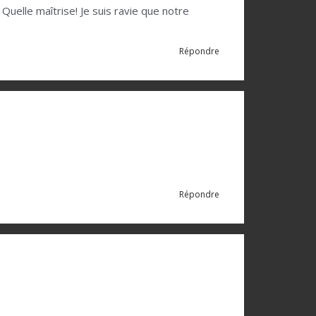
. Quelle maîtrise! Je suis ravie que notre
Répondre
Répondre