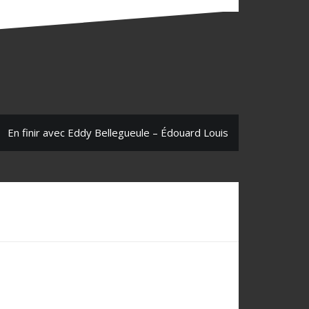
En finir avec Eddy Bellegueule – Édouard Louis