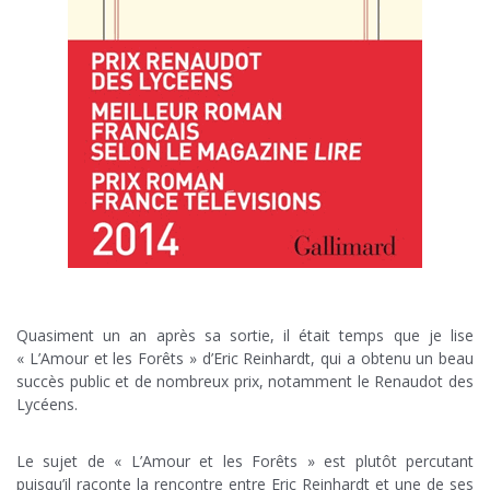
.
Quasiment un an après sa sortie, il était temps que je lise
« L’Amour et les Forêts » d’Eric Reinhardt, qui a obtenu un beau
succès public et de nombreux prix, notamment le Renaudot des
Lycéens.
;
Le sujet de « L’Amour et les Forêts » est plutôt percutant
puisqu’il raconte la rencontre entre Eric Reinhardt et une de ses