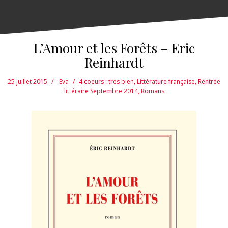
L’Amour et les Forêts – Eric
Reinhardt
25 juillet 2015
Eva
4 coeurs : très bien
,
Littérature française
,
Rentrée
littéraire Septembre 2014
,
Romans