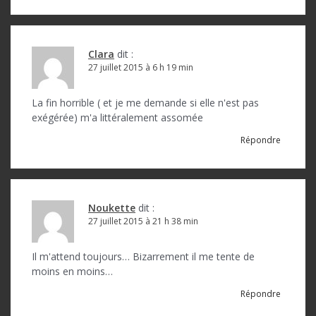
Clara
dit :
27 juillet 2015 à 6 h 19 min
La fin horrible ( et je me demande si elle n'est pas
exégérée) m'a littéralement assomée
Répondre
Noukette
dit :
27 juillet 2015 à 21 h 38 min
Il m'attend toujours… Bizarrement il me tente de
moins en moins…
Répondre