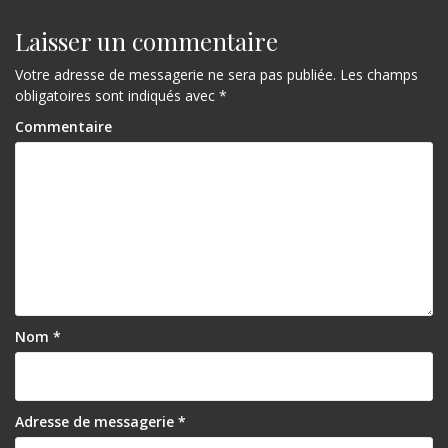
Laisser un commentaire
Votre adresse de messagerie ne sera pas publiée.
Les champs
obligatoires sont indiqués avec
*
Commentaire
Nom
*
Adresse de messagerie
*