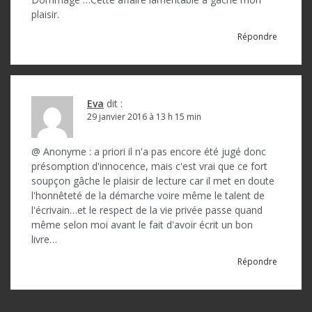
plaisir.
Répondre
Eva
dit :
29 janvier 2016 à 13 h 15 min
@ Anonyme : a priori il n'a pas encore été jugé donc
présomption d'innocence, mais c'est vrai que ce fort
soupçon gâche le plaisir de lecture car il met en doute
l'honnêteté de la démarche voire même le talent de
l'écrivain…et le respect de la vie privée passe quand
même selon moi avant le fait d'avoir écrit un bon
livre…
Répondre