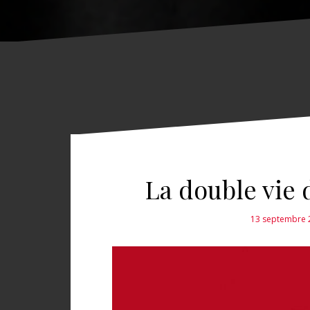
La double vie
13 septembre 