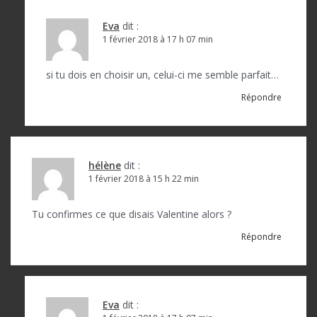
Eva
dit :
1 février 2018 à 17 h 07 min
si tu dois en choisir un, celui-ci me semble parfait…
Répondre
hélène
dit :
1 février 2018 à 15 h 22 min
Tu confirmes ce que disais Valentine alors ?
Répondre
Eva
dit :