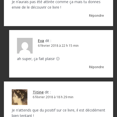
Je n’aurais pas été attirée comme ça mais tu donnes
envie de le découvrir ce livre !
Répondre
Eva
dit :
6 février 2018 à 22 h 15 min
ah super, ça fait plaisir 🙂
Répondre
Titine
dit :
6 février 2018 à 18 h 29 min
Je n’attends que du positif sur ce livre, il est décidément
bien tentant !