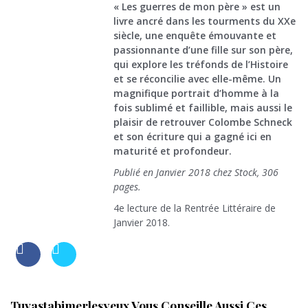
« Les guerres de mon père » est un
livre ancré dans les tourments du XXe
siècle, une enquête émouvante et
passionnante d’une fille sur son père,
qui explore les tréfonds de l’Histoire
et se réconcilie avec elle-même. Un
magnifique portrait d’homme à la
fois sublimé et faillible, mais aussi le
plaisir de retrouver Colombe Schneck
et son écriture qui a gagné ici en
maturité et profondeur.
Publié en Janvier 2018 chez Stock, 306
pages.
4e lecture de la Rentrée Littéraire de
Janvier 2018.
Tuvastabimerlesyeux Vous Conseille Aussi Ces