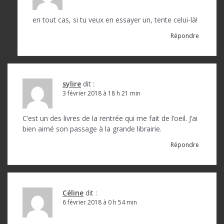
en tout cas, si tu veux en essayer un, tente celui-là!
Répondre
sylire
dit :
3 février 2018 à 18 h 21 min
C’est un des livres de la rentrée qui me fait de l’oeil. J’ai
bien aimé son passage à la grande librairie.
Répondre
Céline
dit :
6 février 2018 à 0 h 54 min