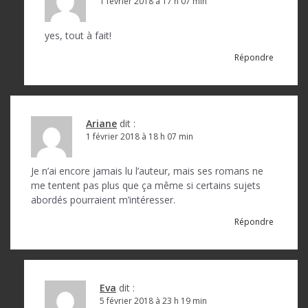
1 février 2018 à 17 h 07 min
yes, tout à fait!
Répondre
Ariane
dit :
1 février 2018 à 18 h 07 min
Je n’ai encore jamais lu l’auteur, mais ses romans ne
me tentent pas plus que ça même si certains sujets
abordés pourraient m’intéresser.
Répondre
Eva
dit :
5 février 2018 à 23 h 19 min