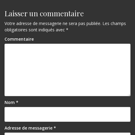
Laisser un commentaire
Votre adresse de messagerie ne sera pas publiée.
Les champs
obligatoires sont indiqués avec
*
Commentaire
Nom
*
Adresse de messagerie
*