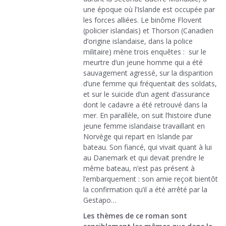
une époque où l’Islande est occupée par
les forces alliées. Le binôme Flovent
(policier islandais) et Thorson (Canadien
d’origine islandaise, dans la police
militaire) mène trois enquêtes : sur le
meurtre d’un jeune homme qui a été
sauvagement agressé, sur la disparition
d’une femme qui fréquentait des soldats,
et sur le suicide d’un agent d’assurance
dont le cadavre a été retrouvé dans la
mer. En parallèle, on suit l’histoire d’une
jeune femme islandaise travaillant en
Norvège qui repart en Islande par
bateau. Son fiancé, qui vivait quant à lui
au Danemark et qui devait prendre le
même bateau, n’est pas présent à
l’embarquement : son amie reçoit bientôt
la confirmation qu’il a été arrêté par la
Gestapo…
Les thèmes de ce roman sont