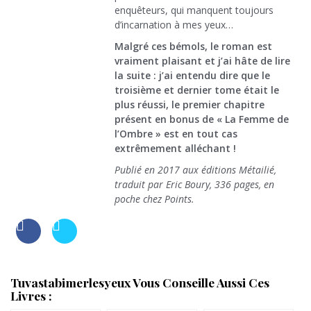
enquêteurs, qui manquent toujours
d’incarnation à mes yeux…
Malgré ces bémols, le roman est
vraiment plaisant et j’ai hâte de lire
la suite : j’ai entendu dire que le
troisième et dernier tome était le
plus réussi, le premier chapitre
présent en bonus de « La Femme de
l’Ombre » est en tout cas
extrêmement alléchant !
Publié en 2017 aux éditions Métailié,
traduit par Eric Boury, 336 pages, en
poche chez Points.
Tuvastabimerlesyeux Vous Conseille Aussi Ces
Livres :