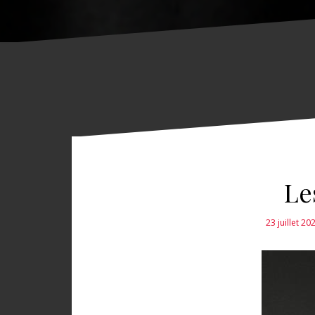
Le
23 juillet 20