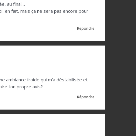
e, au final…
i, en fait, mais ça ne sera pas encore pour
Répondre
ne ambiance froide qui m’a déstabilisée et
aire ton propre avis?
Répondre