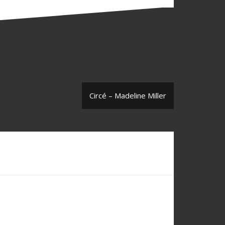
Circé – Madeline Miller