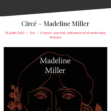
Circé – Madeline Miller
25 juillet 2020
Eva
3 coeurs : pas mal
,
Littérature nord-américaine
,
Romans