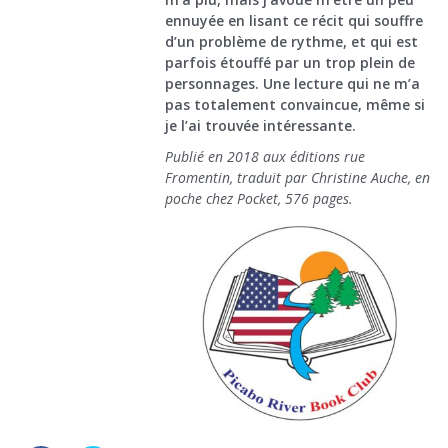
ennuyée en lisant ce récit qui souffre
d’un problème de rythme, et qui est
parfois étouffé par un trop plein de
personnages. Une lecture qui ne m’a
pas totalement convaincue, même si
je l’ai trouvée intéressante.
Publié en 2018 aux éditions rue
Fromentin, traduit par Christine Auche, en
poche chez Pocket, 576 pages.