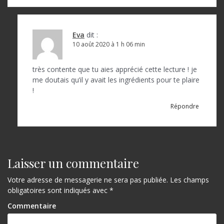
Eva
dit :
10 août 2020 à 1 h 06 min
très contente que tu aies apprécié cette lecture ! je
me doutais qu’il y avait les ingrédients pour te plaire
!
Répondre
Laisser un commentaire
Votre adresse de messagerie ne sera pas publiée.
Les champs
obligatoires sont indiqués avec
*
Commentaire