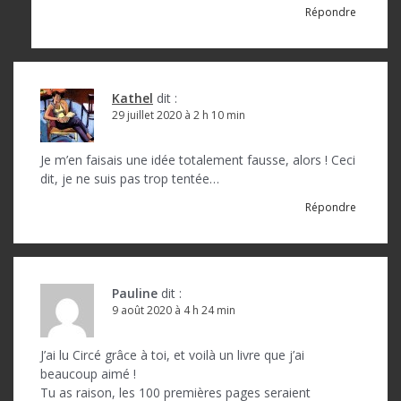
Répondre
Kathel
dit :
29 juillet 2020 à 2 h 10 min
Je m’en faisais une idée totalement fausse, alors ! Ceci
dit, je ne suis pas trop tentée…
Répondre
Pauline
dit :
9 août 2020 à 4 h 24 min
J’ai lu Circé grâce à toi, et voilà un livre que j’ai
beaucoup aimé !
Tu as raison, les 100 premières pages seraient