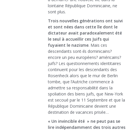
lointaine République Dominicaine, ne
sont plus.
Trois nouvelles générations ont suivi
et sont nées dans cette île dont le
dictateur avait paradoxalement été
le seul à accueillir ces Juifs qui
fuyaient le nazisme
. Mais ces
descendants sont-ils dominicains?
encore un peu européens? américains?
juifs? Les questionnements identitaires
continuent pour les descendants des
Rosenheck alors que le mur de Berlin
tombe, que l’Autriche commence à
admettre sa responsabilité dans la
spoliation des biens juifs, que New-York
est secoué par le 11 Septembre et que la
République Dominicaine devient une
destination de vacances prisée…
« Un invincible été » ne peut pas se
lire indépendamment des trois autres