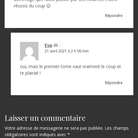
réussis du coup 😉
Répondre
Eva
dit :
21 avril 2021 à 2 h 06 min
oui, mais le premier tome vaut vraiment le coup et
te plairait !
Répondre
Laisser un commentaire
Votre adresse de messagerie ne sera pas publiée.
Les champs
obligatoires sont indiqués avec
*