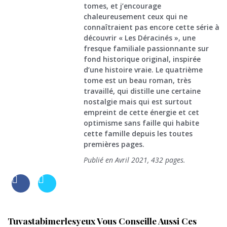
tomes, et j’encourage
chaleureusement ceux qui ne
connaîtraient pas encore cette série à
découvrir « Les Déracinés », une
fresque familiale passionnante sur
fond historique original, inspirée
d’une histoire vraie. Le quatrième
tome est un beau roman, très
travaillé, qui distille une certaine
nostalgie mais qui est surtout
empreint de cette énergie et cet
optimisme sans faille qui habite
cette famille depuis les toutes
premières pages.
Publié en Avril 2021, 432 pages.
Tuvastabimerlesyeux Vous Conseille Aussi Ces