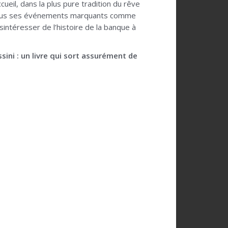
cueil, dans la plus pure tradition du rêve
e tous ses événements marquants comme
sintéresser de l’histoire de la banque à
ini : un livre qui sort assurément de