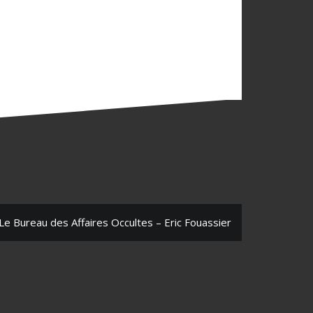
Le Bureau des Affaires Occultes – Eric Fouassier