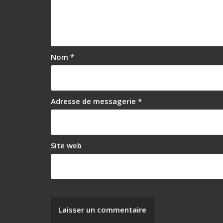
Nom
*
Adresse de messagerie
*
Site web