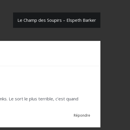
Le Champ des Soupirs – Elspeth Barker
ks. Le sort le plus terrible, c’est quand
Répondre