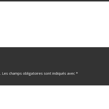
.
Les champs obligatoires sont indiqués avec
*