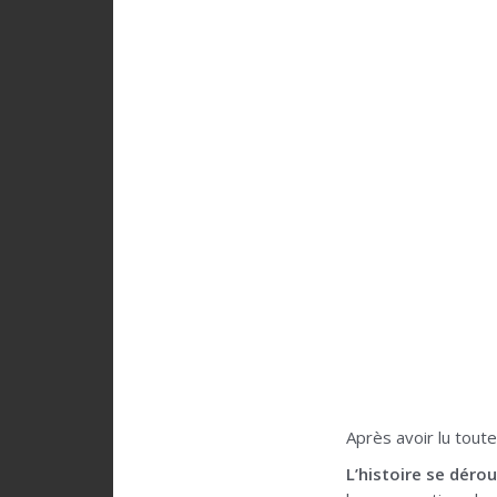
Après avoir lu toute
L’histoire se déro