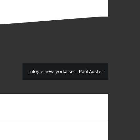
Trilogie new-yorkaise – Paul Auster