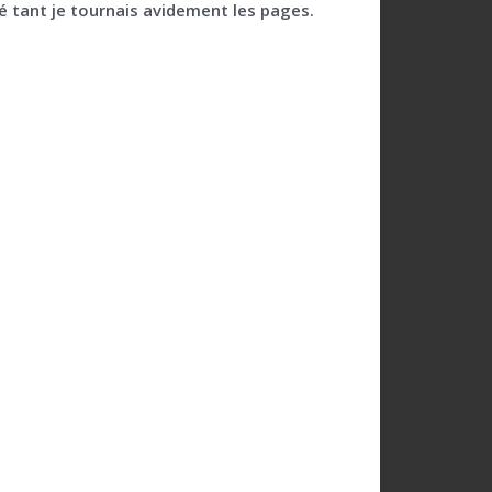
gé tant je tournais avidement les pages.