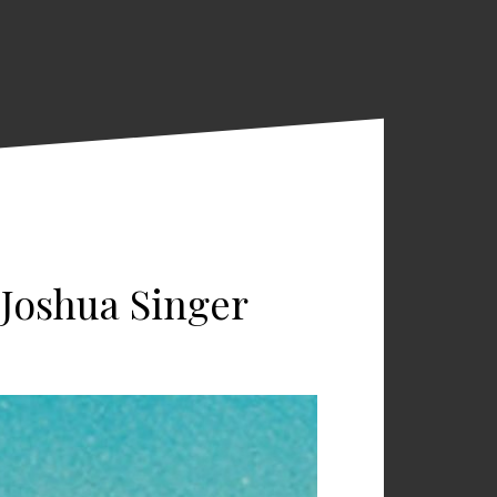
l Joshua Singer