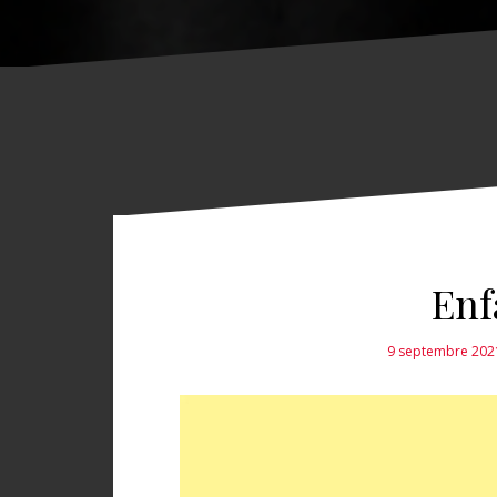
Enf
9 septembre 202