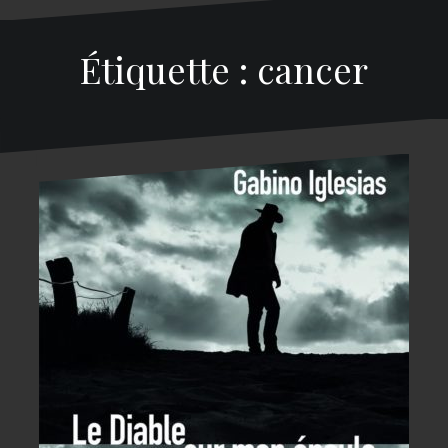
Étiquette : cancer