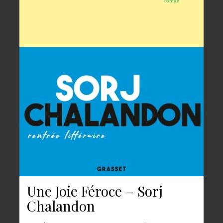
Une Joie Féroce – Sorj
Chalandon