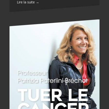
Lire la suite →