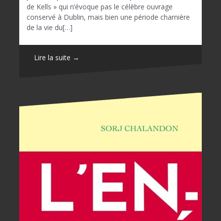
de Kells » qui n’évoque pas le célèbre ouvrage
conservé à Dublin, mais bien une période charnière
de la vie du[…]
Lire la suite →