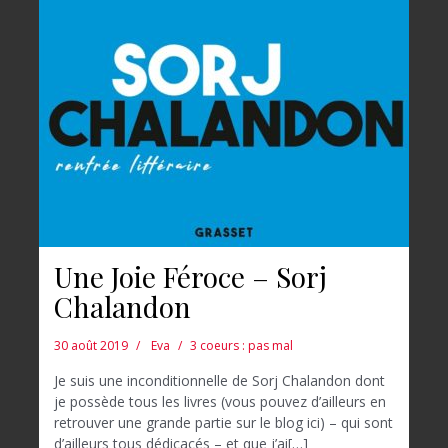
Une Joie Féroce – Sorj
Chalandon
30 août 2019
Eva
3 coeurs : pas mal
Je suis une inconditionnelle de Sorj Chalandon dont
je possède tous les livres (vous pouvez d’ailleurs en
retrouver une grande partie sur le blog ici) – qui sont
d’ailleurs tous dédicacés – et que j’ai[…]