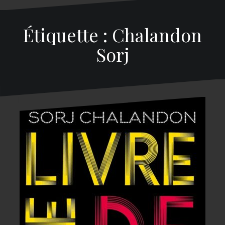
Étiquette : Chalandon
Sorj