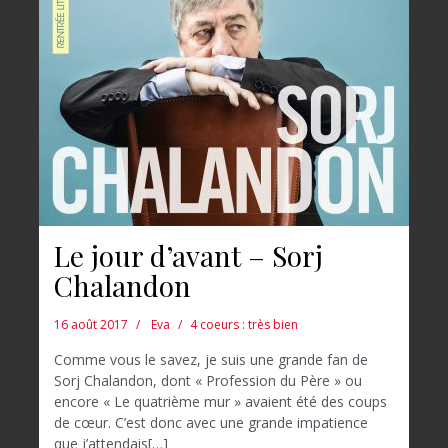
Le jour d’avant – Sorj
Chalandon
16 août 2017
Eva
4 coeurs : très bien
Comme vous le savez, je suis une grande fan de
Sorj Chalandon, dont « Profession du Père » ou
encore « Le quatrième mur » avaient été des coups
de cœur. C’est donc avec une grande impatience
que j’attendais[…]