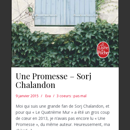
Une Promesse – Sorj
Chalandon
9 janvier 2015
Eva
3 coeurs : pas mal
Moi qui suis une grande fan de Sorj Chalandon, et
pour qui « Le Quatrième Mur » a été un gros coup
de cœur en 2013, je n’avais pas encore lu « Une
Promesse », du même auteur. Heureusement, ma