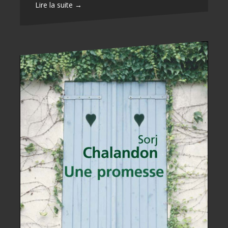
Lire la suite →