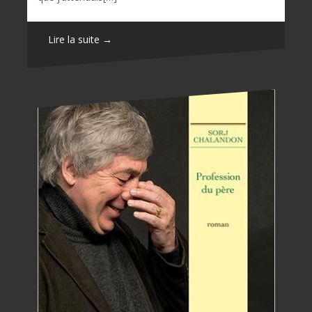
Lire la suite →