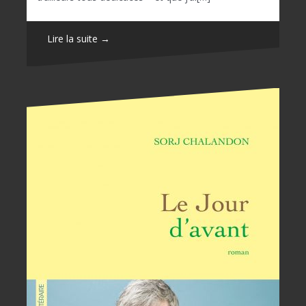
Lire la suite →