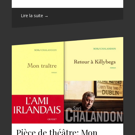
Lire la suite →
Pièce de théâtre: Mon