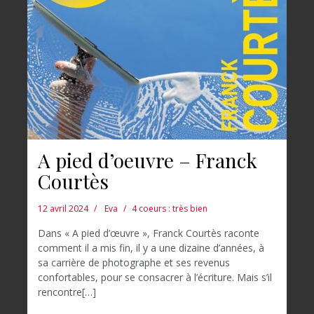
A pied d’oeuvre – Franck
Courtès
12 avril 2024
Eva
4 coeurs : très bien
Dans « A pied d’œuvre », Franck Courtès raconte
comment il a mis fin, il y a une dizaine d’années, à
sa carrière de photographe et ses revenus
confortables, pour se consacrer à l’écriture. Mais s’il
rencontre[…]