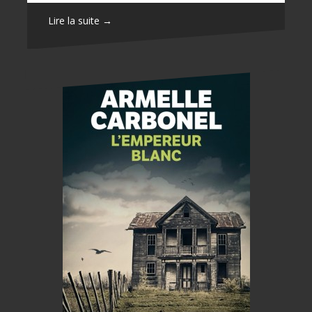
Lire la suite →