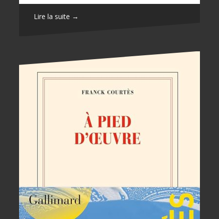
Lire la suite →