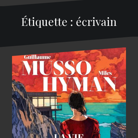
Étiquette : écrivain