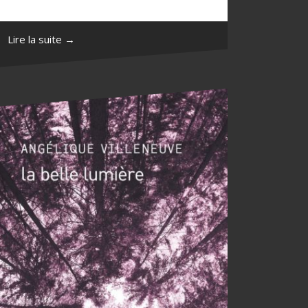
Lire la suite →