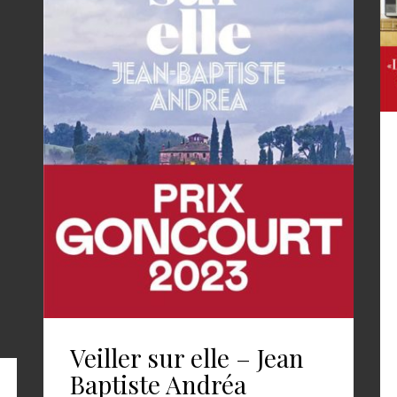
Veiller sur elle – Jean
Baptiste Andréa