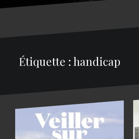
Étiquette : handicap