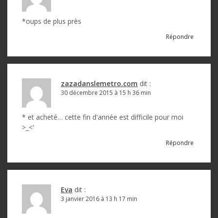
*oups de plus près
Répondre
zazadanslemetro.com
dit :
30 décembre 2015 à 15 h 36 min
* et acheté… cette fin d'année est difficile pour moi
>_<'
Répondre
Eva
dit :
3 janvier 2016 à 13 h 17 min