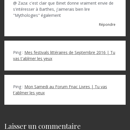
@ Zaza: c'est clair que Binet donne vraiment envie de
s'intéresser à Barthes, j'aimerais bien lire
"Mythologies" également
Répondre
Ping :
Mes festivals littéraires de Septembre 2016 | Tu
vas t'abîmer les yeux
Ping :
Mon Samedi au Forum Fnac Livres | Tu vas
t'abîmer les yeux
Laisser un commentaire