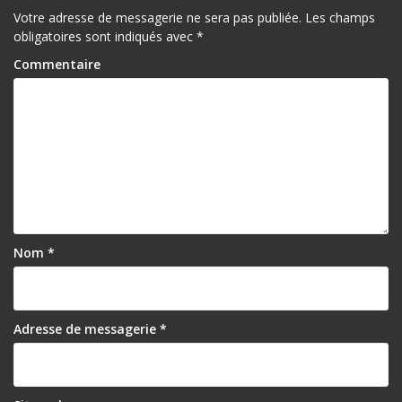
Votre adresse de messagerie ne sera pas publiée.
Les champs
obligatoires sont indiqués avec
*
Commentaire
Nom
*
Adresse de messagerie
*