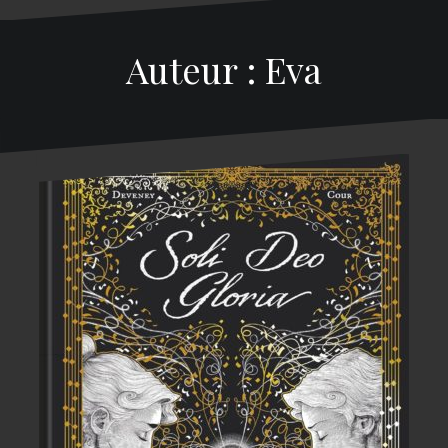
Auteur :
Eva