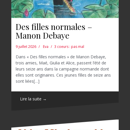
Des filles normales –
Manon Debaye
9 juillet 2026
Eva
3 coeurs : pas mal
Dans « Des filles normales » de Manon Debaye,
trois amies, Maé, Giulia et Alice, passent l’été de
leurs seize ans dans la campagne normande dont
elles sont originaires. Ces jeunes filles de seize ans
sont liées[…]
Lire la suite →