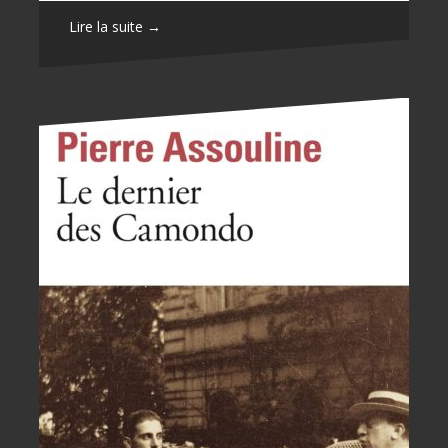
Lire la suite →