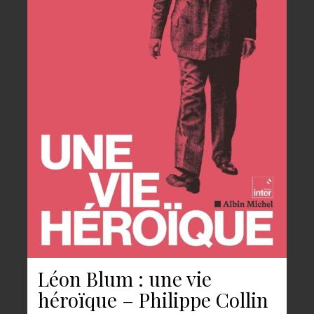
Léon Blum : une vie
héroïque – Philippe Collin