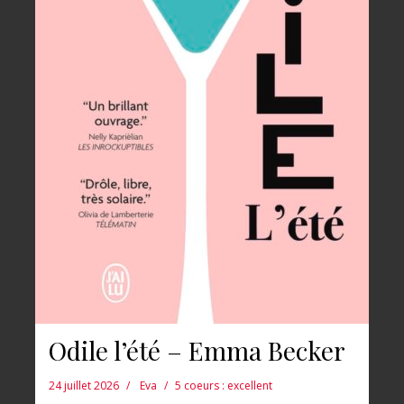
Odile l’été – Emma Becker
24 juillet 2026
Eva
5 coeurs : excellent