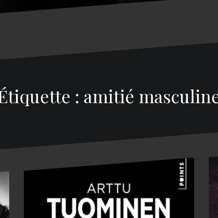
Étiquette : amitié masculin