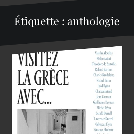
Étiquette : anthologie