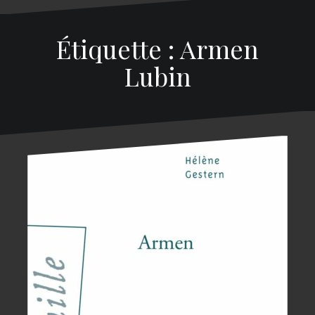
Étiquette : Armen
Lubin