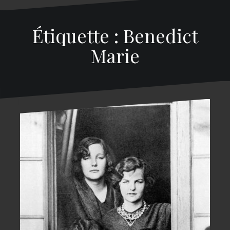
Étiquette : Benedict
Marie