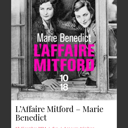
L’Affaire Mitford – Marie
Benedict