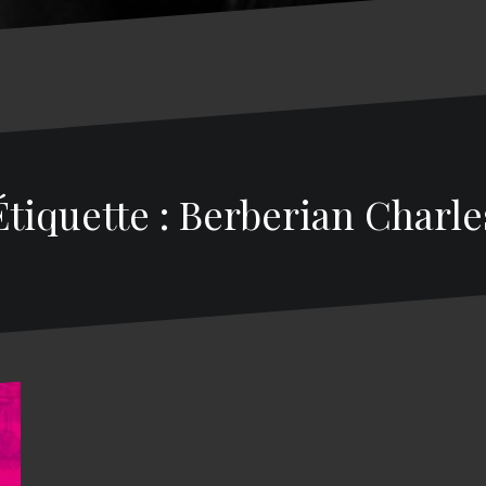
Étiquette : Berberian Charle