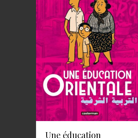
Une éducation