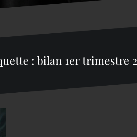
quette : bilan 1er trimestre 