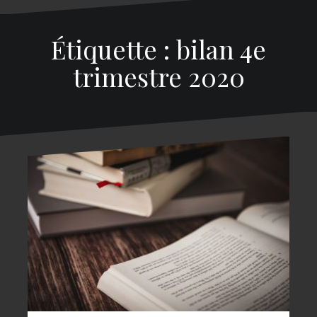
Étiquette : bilan 4e
trimestre 2020