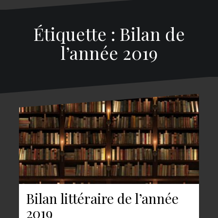
Étiquette : Bilan de
l’année 2019
Bilan littéraire de l’année
2019