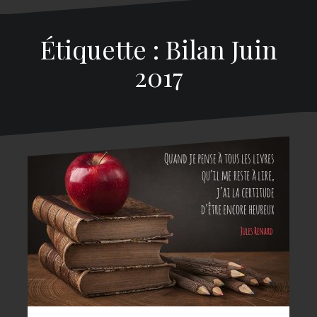
Étiquette : Bilan Juin
2017