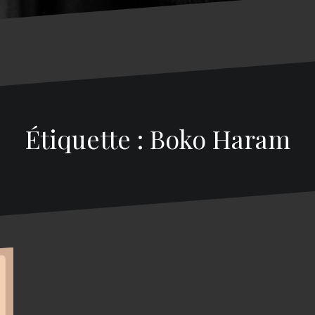
Étiquette : Boko Haram