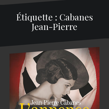
Étiquette : Cabanes
Jean-Pierre