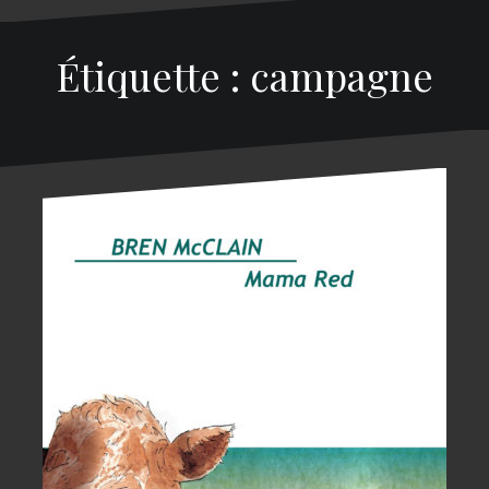
Étiquette : campagne