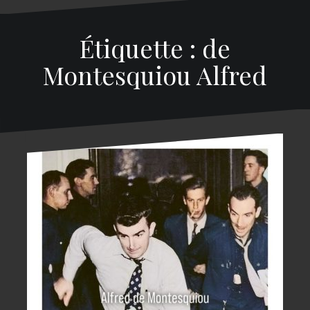
Étiquette : de
Montesquiou Alfred