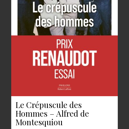
Le Crépuscule des
Hommes – Alfred de
Montesquiou