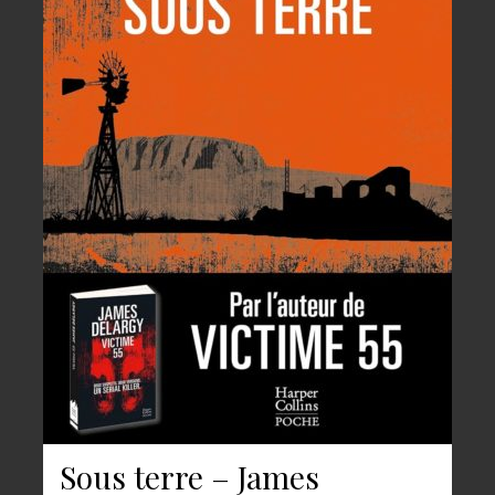
Sous terre – James