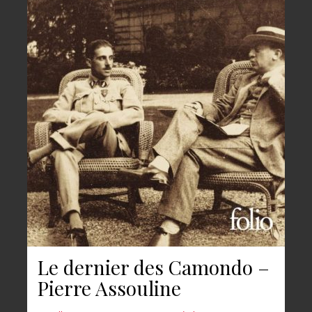
Le dernier des Camondo –
Pierre Assouline