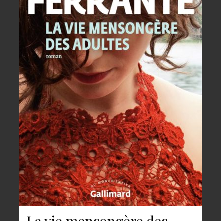
La vie mensongère des