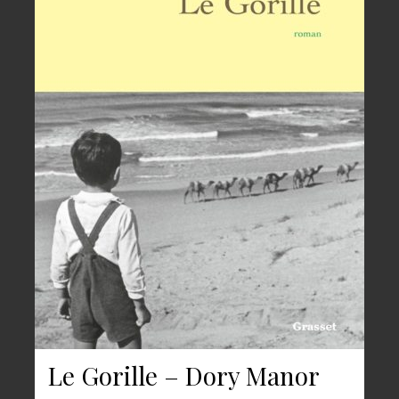
Le Gorille – Dory Manor