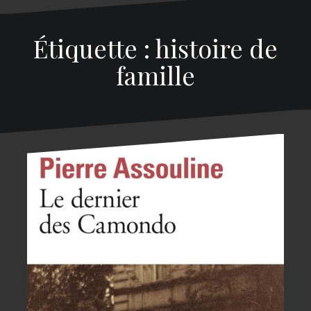
Étiquette : histoire de
famille