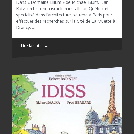
Dans « Domaine Lilium » de Michael Blum, Dan
Katz, un historien israélien installé au Québec et
spécialisé dans l’architecture, se rend à Paris pour
effectuer des recherches sur la Cité de La Muette à
Drancy.[…]
Lire la suite →