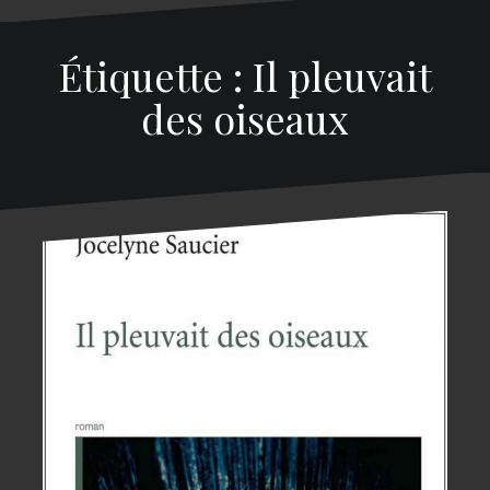
Étiquette : Il pleuvait
des oiseaux