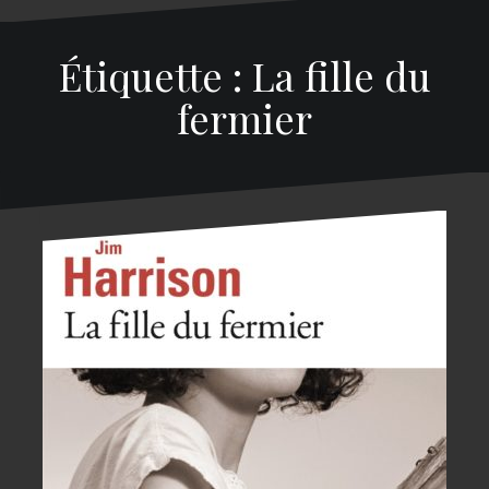
Étiquette : La fille du
fermier