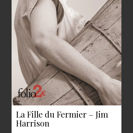
La Fille du Fermier – Jim
Harrison