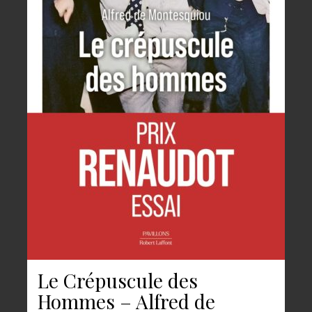
Le Crépuscule des
Hommes – Alfred de