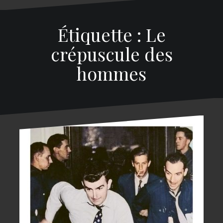
Étiquette : Le
crépuscule des
hommes