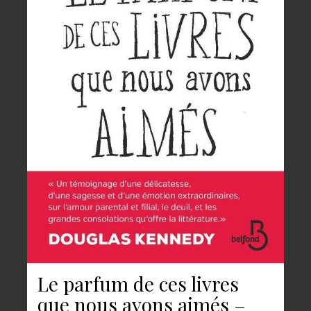
Le parfum de ces livres
que nous avons aimés –