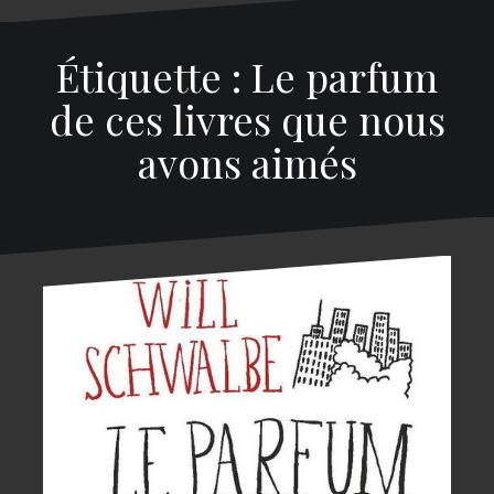
Étiquette : Le parfum
de ces livres que nous
avons aimés