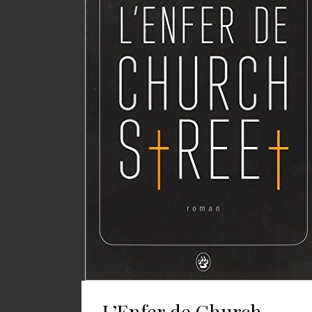
L’Enfer de Church