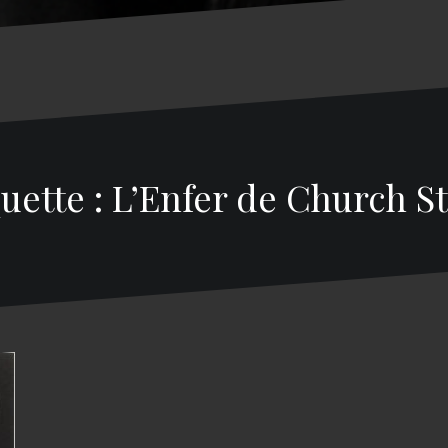
uette : L’Enfer de Church S