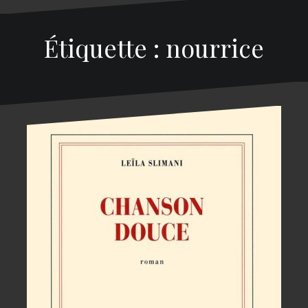
Étiquette : nourrice