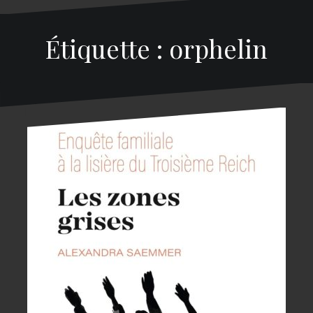
Étiquette : orphelin