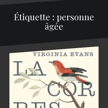
Étiquette : personne
âgée