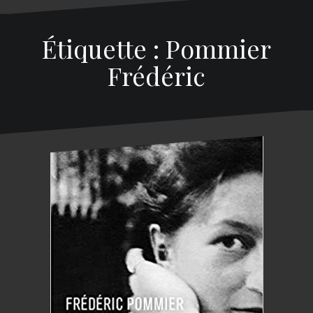
Étiquette : Pommier
Frédéric