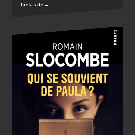
Lire la suite →