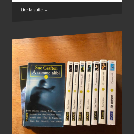
Lire la suite →