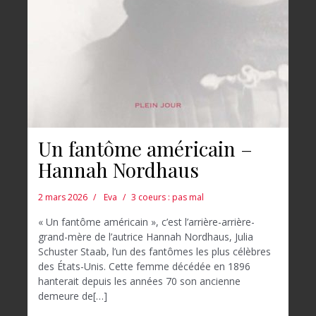
Un fantôme américain –
Hannah Nordhaus
2 mars 2026
Eva
3 coeurs : pas mal
« Un fantôme américain », c’est l’arrière-arrière-
grand-mère de l’autrice Hannah Nordhaus, Julia
Schuster Staab, l’un des fantômes les plus célèbres
des États-Unis. Cette femme décédée en 1896
hanterait depuis les années 70 son ancienne
demeure de[…]