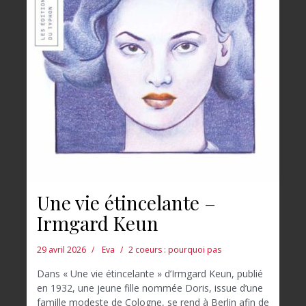
Une vie étincelante –
Irmgard Keun
29 avril 2026
Eva
2 coeurs : pourquoi pas
Dans « Une vie étincelante » d’Irmgard Keun, publié
en 1932, une jeune fille nommée Doris, issue d’une
famille modeste de Cologne, se rend à Berlin afin de