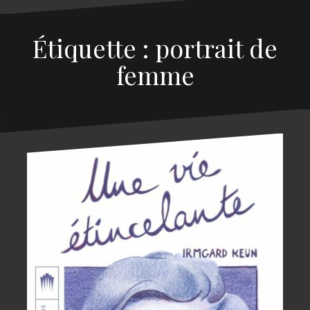
Étiquette : portrait de
femme