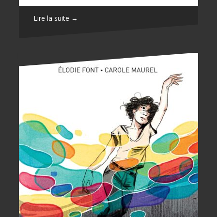
Lire la suite →