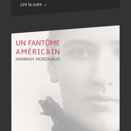
Lire la suite →