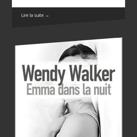
Lire la suite →