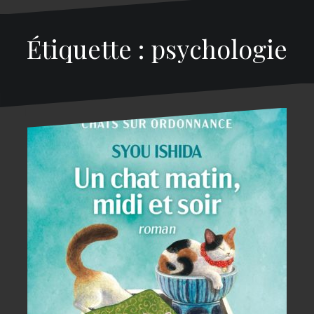
Étiquette : psychologie