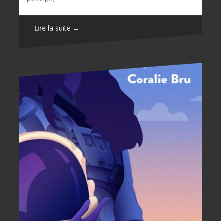
Lire la suite →