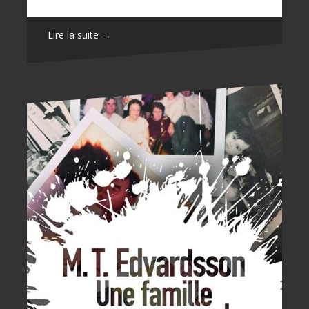
Lire la suite →