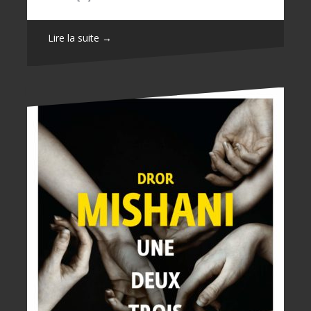
Lire la suite →