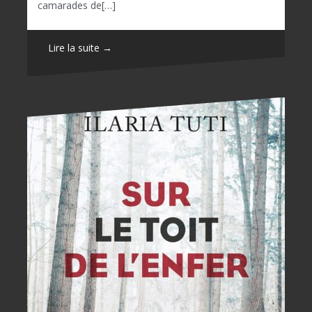
camarades de[…]
Lire la suite →