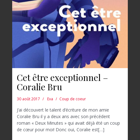
Cet être exceptionnel –
Coralie Bru
30 août 2017
Eva
Coup de coeur
J’ai découvert le talent d’écriture de mon amie
Coralie Bru il y a deux ans avec son précédent
roman « Deux Minutes » qui avait déjà été un coup
de cœur pour moi! Donc oui, Coralie est[…]