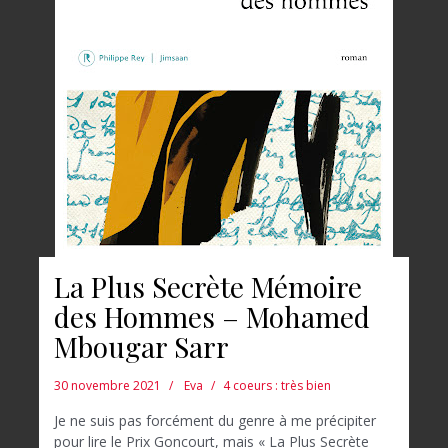
La Plus Secrète Mémoire
des Hommes – Mohamed
Mbougar Sarr
30 novembre 2021
Eva
4 coeurs : très bien
Je ne suis pas forcément du genre à me précipiter
pour lire le Prix Goncourt, mais « La Plus Secrète