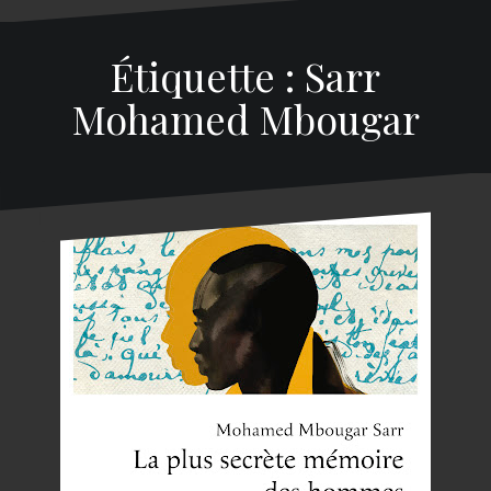
Étiquette : Sarr
Mohamed Mbougar