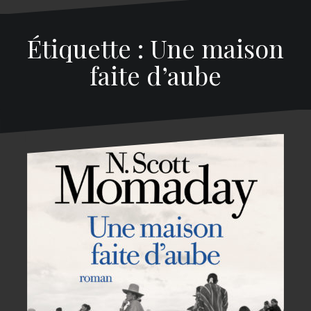
Étiquette : Une maison
faite d’aube