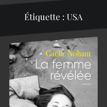
Étiquette : USA