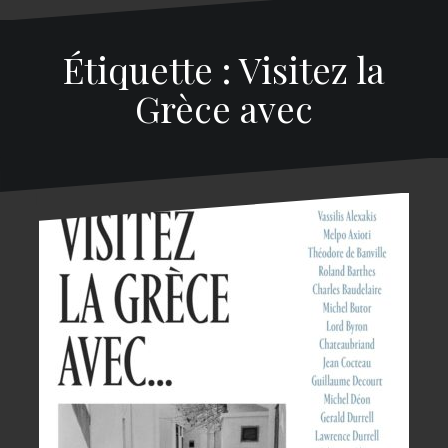
Étiquette : Visitez la
Grèce avec