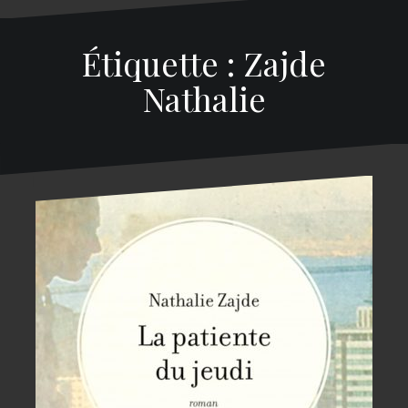
Étiquette : Zajde
Nathalie